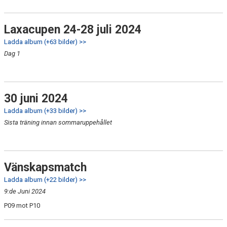
Laxacupen 24-28 juli 2024
Ladda album (+63 bilder) >>
Dag 1
30 juni 2024
Ladda album (+33 bilder) >>
Sista träning innan sommaruppehållet
Vänskapsmatch
Ladda album (+22 bilder) >>
9:de Juni 2024
P09 mot P10