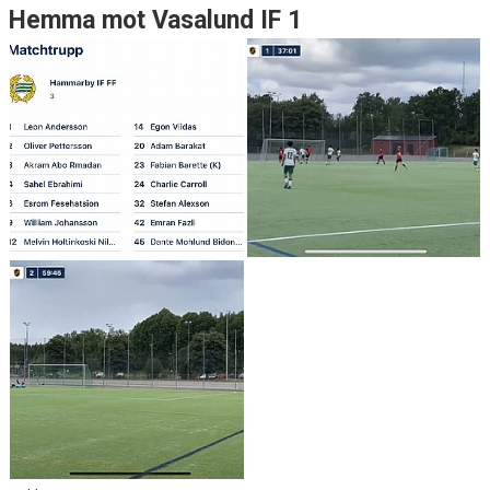
Hemma mot Vasalund IF 1