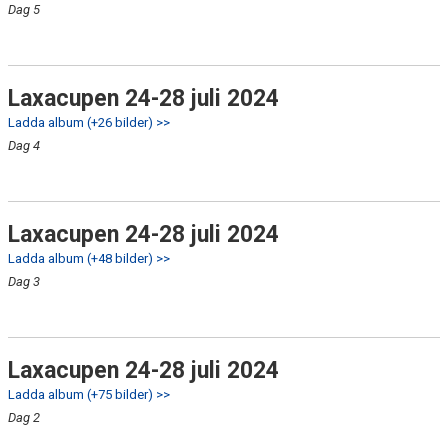
Dag 5
Laxacupen 24-28 juli 2024
Ladda album (+26 bilder) >>
Dag 4
Laxacupen 24-28 juli 2024
Ladda album (+48 bilder) >>
Dag 3
Laxacupen 24-28 juli 2024
Ladda album (+75 bilder) >>
Dag 2