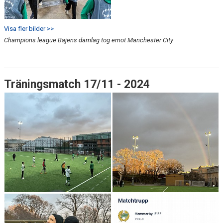
Visa fler bilder >>
Champions league Bajens damlag tog emot Manchester City
Träningsmatch 17/11 - 2024