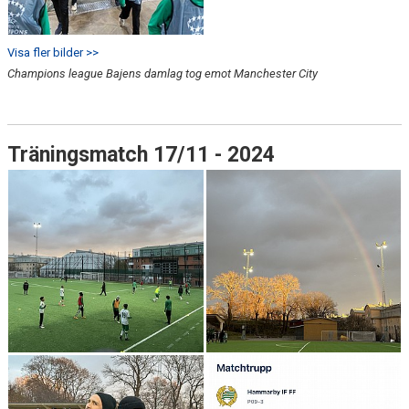
Visa fler bilder >>
Champions league Bajens damlag tog emot Manchester City
Träningsmatch 17/11 - 2024