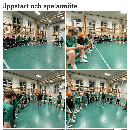
Uppstart och spelarmöte