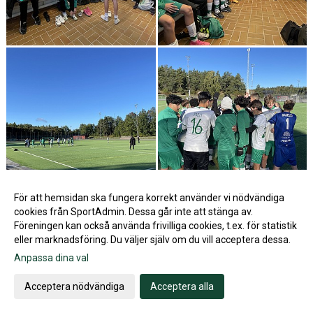
För att hemsidan ska fungera korrekt använder vi nödvändiga
cookies från SportAdmin. Dessa går inte att stänga av.
Föreningen kan också använda frivilliga cookies, t.ex. för statistik
eller marknadsföring. Du väljer själv om du vill acceptera dessa.
Anpassa dina val
Acceptera nödvändiga
Acceptera alla