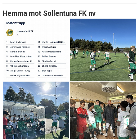
Hemma mot Sollentuna FK nv