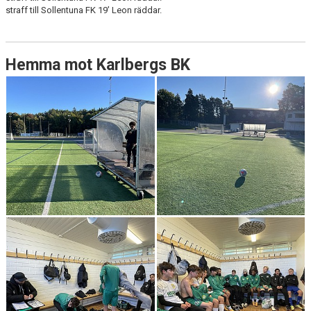
straff till Sollentuna FK 19’ Leon räddar.
Hemma mot Karlbergs BK