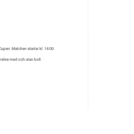
Cupen. Matchen startar kl. 14:00.
relse med och utan boll.