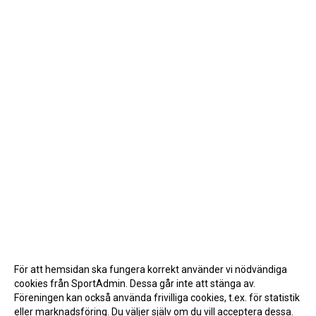
För att hemsidan ska fungera korrekt använder vi nödvändiga
cookies från SportAdmin. Dessa går inte att stänga av.
Föreningen kan också använda frivilliga cookies, t.ex. för statistik
eller marknadsföring. Du väljer själv om du vill acceptera dessa.