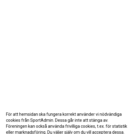
För att hemsidan ska fungera korrekt använder vi nödvändiga
cookies från SportAdmin. Dessa går inte att stänga av.
Föreningen kan också använda frivilliga cookies, t.ex. för statistik
eller marknadsföring. Du väljer själv om du vill acceptera dessa.