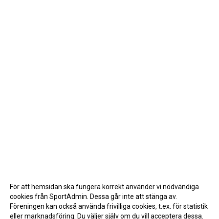
För att hemsidan ska fungera korrekt använder vi nödvändiga
cookies från SportAdmin. Dessa går inte att stänga av.
Föreningen kan också använda frivilliga cookies, t.ex. för statistik
eller marknadsföring. Du väljer själv om du vill acceptera dessa.