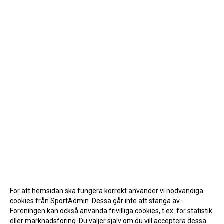
För att hemsidan ska fungera korrekt använder vi nödvändiga
cookies från SportAdmin. Dessa går inte att stänga av.
Föreningen kan också använda frivilliga cookies, t.ex. för statistik
eller marknadsföring. Du väljer själv om du vill acceptera dessa.