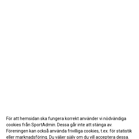
För att hemsidan ska fungera korrekt använder vi nödvändiga
cookies från SportAdmin. Dessa går inte att stänga av.
Föreningen kan också använda frivilliga cookies, t.ex. för statistik
eller marknadsföring. Du väljer själv om du vill acceptera dessa.