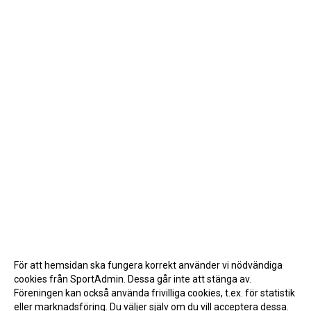
För att hemsidan ska fungera korrekt använder vi nödvändiga
cookies från SportAdmin. Dessa går inte att stänga av.
Föreningen kan också använda frivilliga cookies, t.ex. för statistik
eller marknadsföring. Du väljer själv om du vill acceptera dessa.