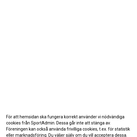
För att hemsidan ska fungera korrekt använder vi nödvändiga
cookies från SportAdmin. Dessa går inte att stänga av.
Föreningen kan också använda frivilliga cookies, t.ex. för statistik
eller marknadsföring. Du väljer själv om du vill acceptera dessa.