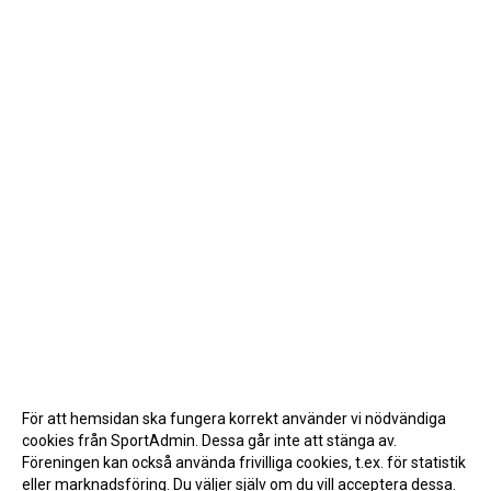
För att hemsidan ska fungera korrekt använder vi nödvändiga
cookies från SportAdmin. Dessa går inte att stänga av.
Föreningen kan också använda frivilliga cookies, t.ex. för statistik
eller marknadsföring. Du väljer själv om du vill acceptera dessa.