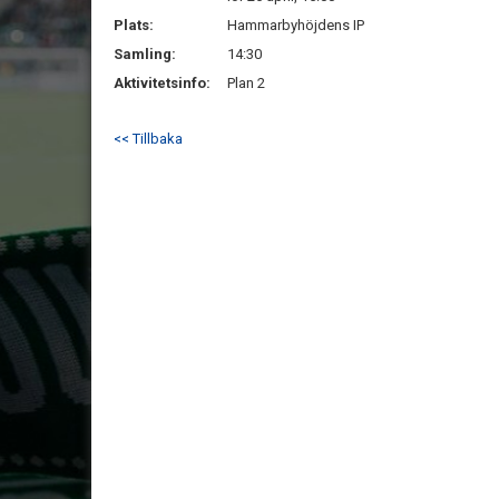
Plats:
Hammarbyhöjdens IP
Samling:
14:30
Aktivitetsinfo:
Plan 2
<< Tillbaka