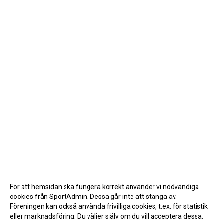
För att hemsidan ska fungera korrekt använder vi nödvändiga
cookies från SportAdmin. Dessa går inte att stänga av.
Föreningen kan också använda frivilliga cookies, t.ex. för statistik
eller marknadsföring. Du väljer själv om du vill acceptera dessa.