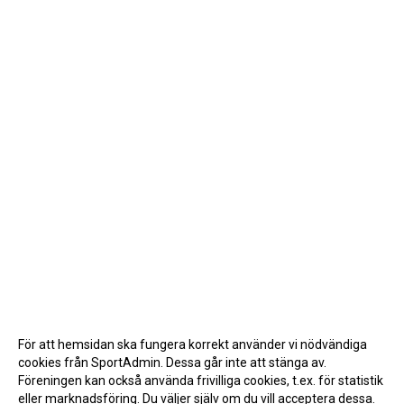
För att hemsidan ska fungera korrekt använder vi nödvändiga
cookies från SportAdmin. Dessa går inte att stänga av.
Föreningen kan också använda frivilliga cookies, t.ex. för statistik
eller marknadsföring. Du väljer själv om du vill acceptera dessa.