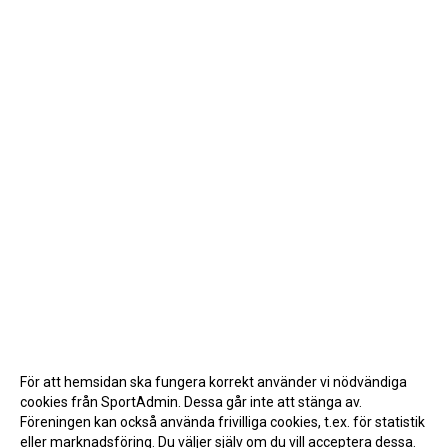
För att hemsidan ska fungera korrekt använder vi nödvändiga
cookies från SportAdmin. Dessa går inte att stänga av.
Föreningen kan också använda frivilliga cookies, t.ex. för statistik
eller marknadsföring. Du väljer själv om du vill acceptera dessa.