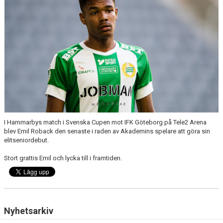
I Hammarbys match i Svenska Cupen mot IFK Göteborg på Tele2 Arena
blev Emil Roback den senaste i raden av Akademins spelare att göra sin
elitseniordebut.
Stort grattis Emil och lycka till i framtiden.
Nyhetsarkiv