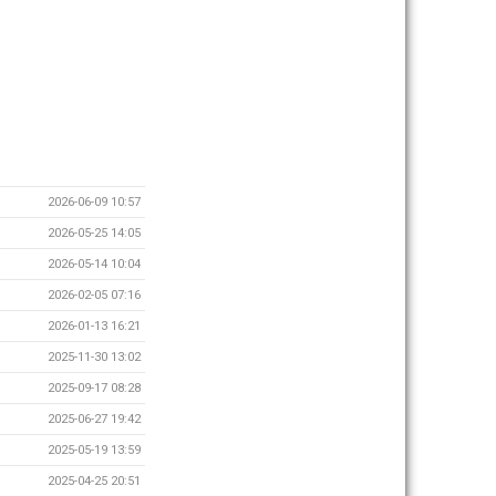
2026-06-09 10:57
2026-05-25 14:05
2026-05-14 10:04
2026-02-05 07:16
2026-01-13 16:21
2025-11-30 13:02
2025-09-17 08:28
2025-06-27 19:42
2025-05-19 13:59
2025-04-25 20:51