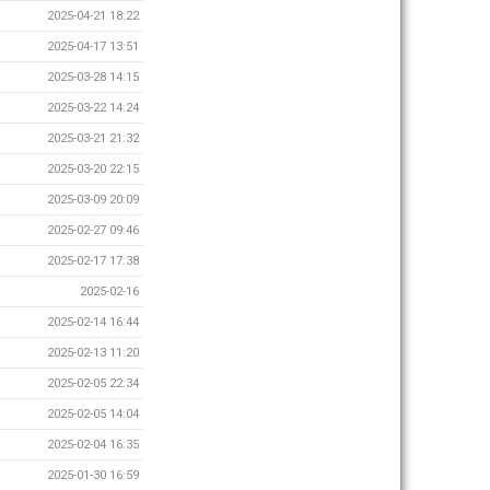
2025-04-21 18:22
2025-04-17 13:51
2025-03-28 14:15
2025-03-22 14:24
2025-03-21 21:32
2025-03-20 22:15
2025-03-09 20:09
2025-02-27 09:46
2025-02-17 17:38
2025-02-16
2025-02-14 16:44
2025-02-13 11:20
2025-02-05 22:34
2025-02-05 14:04
2025-02-04 16:35
2025-01-30 16:59