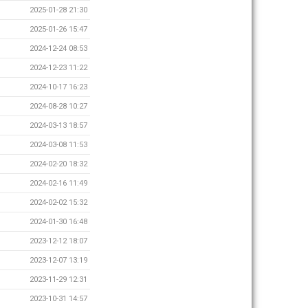
2025-01-28 21:30
2025-01-26 15:47
2024-12-24 08:53
2024-12-23 11:22
2024-10-17 16:23
2024-08-28 10:27
2024-03-13 18:57
2024-03-08 11:53
2024-02-20 18:32
2024-02-16 11:49
2024-02-02 15:32
2024-01-30 16:48
2023-12-12 18:07
2023-12-07 13:19
2023-11-29 12:31
2023-10-31 14:57