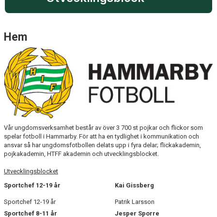
Hem
Vår ungdomsverksamhet består av över 3 700 st pojkar och flickor som
spelar fotboll i Hammarby. För att ha en tydlighet i kommunikation och
ansvar så har ungdomsfotbollen delats upp i fyra delar; flickakademin,
pojkakademin, HTFF akademin och utvecklingsblocket.
Utvecklingsblocket
Sportchef 12-19 år
Kai Gissberg
Sportchef 12-19 år
Patrik Larsson
Sportchef 8-11 år
Jesper Sporre