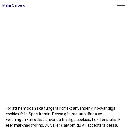
Malin Garberg
För att hemsidan ska fungera korrekt använder vi nödvändiga
cookies från SportAdmin. Dessa går inte att stänga av.
Föreningen kan också använda frivilliga cookies, t.ex. för statistik
eller marknadsföring. Du väljer själv om du vill acceptera dessa.