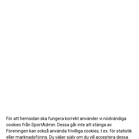
För att hemsidan ska fungera korrekt använder vi nödvändiga
cookies från SportAdmin. Dessa går inte att stänga av.
Föreningen kan också använda frivilliga cookies, t.ex. för statistik
eller marknadsföring. Du väljer själv om du vill acceptera dessa.