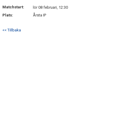
Matchstart:
lör 08 februari, 12:30
Plats:
Årsta IP
<< Tillbaka