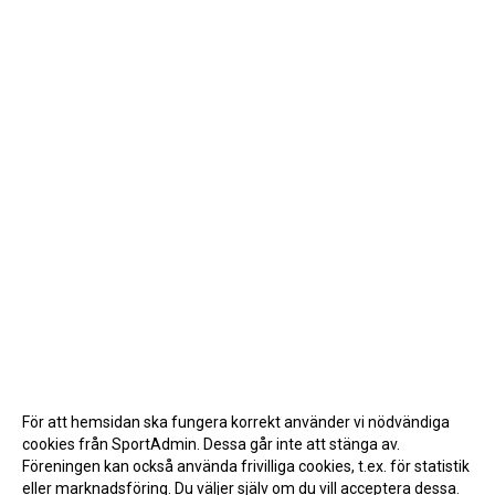
För att hemsidan ska fungera korrekt använder vi nödvändiga
cookies från SportAdmin. Dessa går inte att stänga av.
Föreningen kan också använda frivilliga cookies, t.ex. för statistik
eller marknadsföring. Du väljer själv om du vill acceptera dessa.