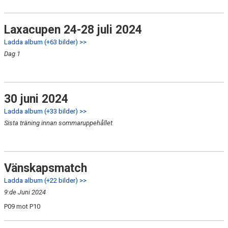
Laxacupen 24-28 juli 2024
Ladda album (+63 bilder) >>
Dag 1
30 juni 2024
Ladda album (+33 bilder) >>
Sista träning innan sommaruppehållet
Vänskapsmatch
Ladda album (+22 bilder) >>
9:de Juni 2024
P09 mot P10