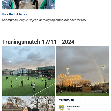
Visa fler bilder >>
Champions league Bajens damlag tog emot Manchester City
Träningsmatch 17/11 - 2024