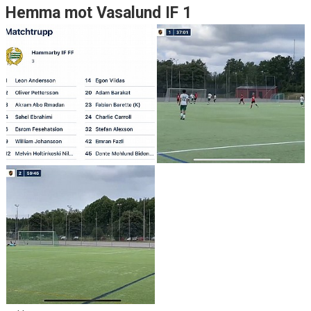
Hemma mot Vasalund IF 1