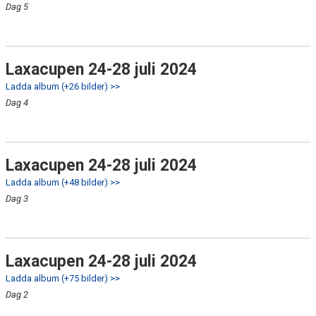
Dag 5
Laxacupen 24-28 juli 2024
Ladda album (+26 bilder) >>
Dag 4
Laxacupen 24-28 juli 2024
Ladda album (+48 bilder) >>
Dag 3
Laxacupen 24-28 juli 2024
Ladda album (+75 bilder) >>
Dag 2