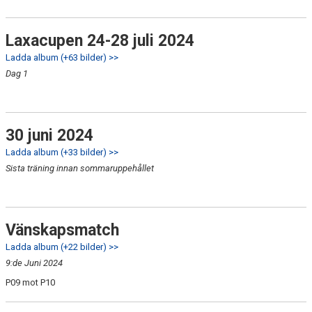
Laxacupen 24-28 juli 2024
Ladda album (+63 bilder) >>
Dag 1
30 juni 2024
Ladda album (+33 bilder) >>
Sista träning innan sommaruppehållet
Vänskapsmatch
Ladda album (+22 bilder) >>
9:de Juni 2024
P09 mot P10