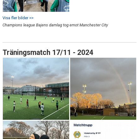
Visa fler bilder >>
Champions league Bajens damlag tog emot Manchester City
Träningsmatch 17/11 - 2024