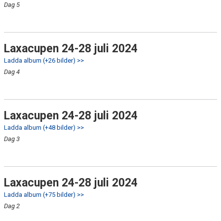
Dag 5
Laxacupen 24-28 juli 2024
Ladda album (+26 bilder) >>
Dag 4
Laxacupen 24-28 juli 2024
Ladda album (+48 bilder) >>
Dag 3
Laxacupen 24-28 juli 2024
Ladda album (+75 bilder) >>
Dag 2