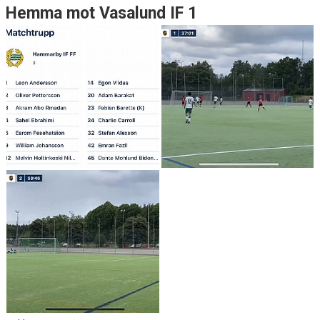
Hemma mot Vasalund IF 1