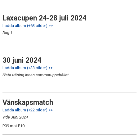
Laxacupen 24-28 juli 2024
Ladda album (+63 bilder) >>
Dag 1
30 juni 2024
Ladda album (+33 bilder) >>
Sista träning innan sommaruppehållet
Vänskapsmatch
Ladda album (+22 bilder) >>
9:de Juni 2024
P09 mot P10