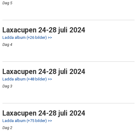
Dag 5
Laxacupen 24-28 juli 2024
Ladda album (+26 bilder) >>
Dag 4
Laxacupen 24-28 juli 2024
Ladda album (+48 bilder) >>
Dag 3
Laxacupen 24-28 juli 2024
Ladda album (+75 bilder) >>
Dag 2