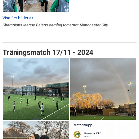
Visa fler bilder >>
Champions league Bajens damlag tog emot Manchester City
Träningsmatch 17/11 - 2024