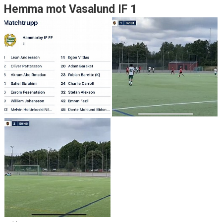
Hemma mot Vasalund IF 1