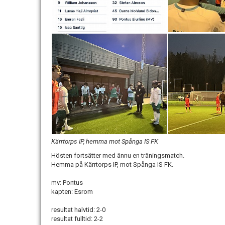
Kärrtorps IP, hemma mot Spånga IS FK
Hösten fortsätter med ännu en träningsmatch.
Hemma på Kärrtorps IP, mot Spånga IS FK.
mv: Pontus
kapten: Esrom
resultat halvtid: 2-0
resultat fulltid: 2-2