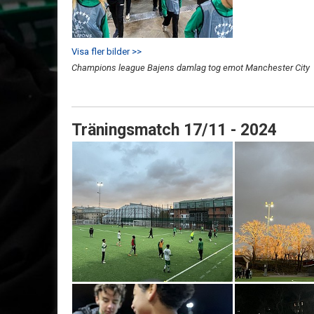
Visa fler bilder >>
Champions league Bajens damlag tog emot Manchester City
Träningsmatch 17/11 - 2024