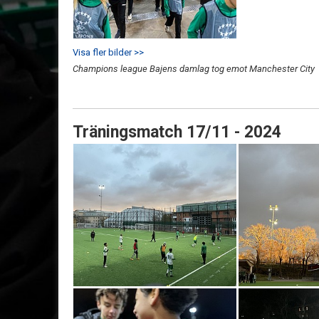
Visa fler bilder >>
Champions league Bajens damlag tog emot Manchester City
Träningsmatch 17/11 - 2024