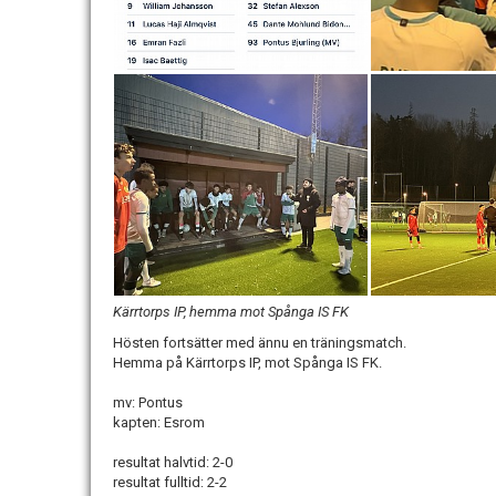
Kärrtorps IP, hemma mot Spånga IS FK
Hösten fortsätter med ännu en träningsmatch.
Hemma på Kärrtorps IP, mot Spånga IS FK.
mv: Pontus
kapten: Esrom
resultat halvtid: 2-0
resultat fulltid: 2-2