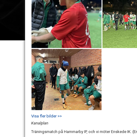
Visa fler bilder >>
Kanalplan
Träningsmatch på Hammarby IP, och vi möter Enskede IK. 