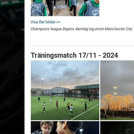
Visa fler bilder >>
Champions league Bajens damlag tog emot Manchester City
Träningsmatch 17/11 - 2024