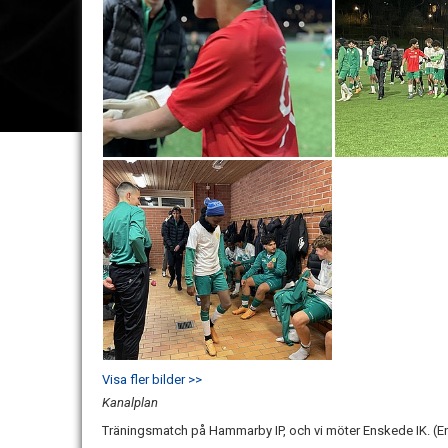
Visa fler bilder >>
Kanalplan
Träningsmatch på Hammarby IP, och vi möter Enskede IK. 