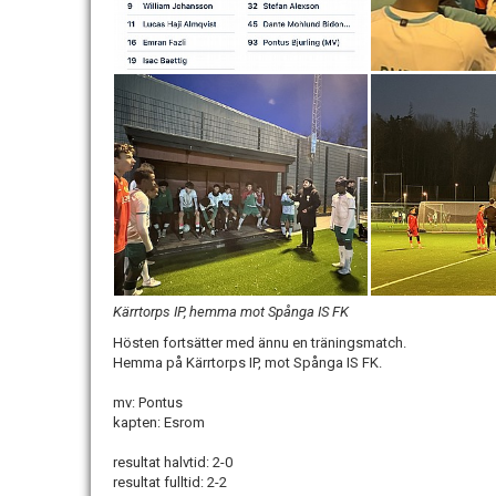
Kärrtorps IP, hemma mot Spånga IS FK
Hösten fortsätter med ännu en träningsmatch.
Hemma på Kärrtorps IP, mot Spånga IS FK.
mv: Pontus
kapten: Esrom
resultat halvtid: 2-0
resultat fulltid: 2-2