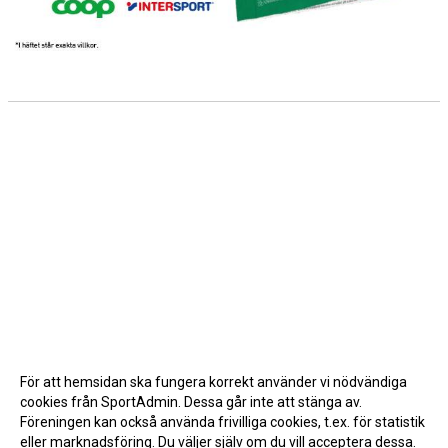
För att hemsidan ska fungera korrekt använder vi nödvändiga
cookies från SportAdmin. Dessa går inte att stänga av.
Föreningen kan också använda frivilliga cookies, t.ex. för statistik
eller marknadsföring. Du väljer själv om du vill acceptera dessa.