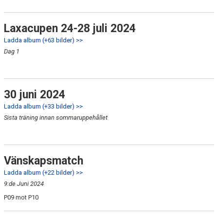
Laxacupen 24-28 juli 2024
Ladda album (+63 bilder) >>
Dag 1
30 juni 2024
Ladda album (+33 bilder) >>
Sista träning innan sommaruppehållet
Vänskapsmatch
Ladda album (+22 bilder) >>
9:de Juni 2024
P09 mot P10