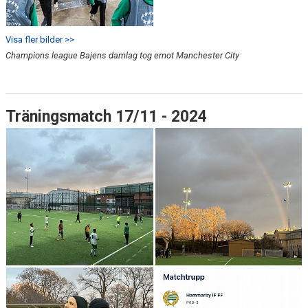
Visa fler bilder >>
Champions league Bajens damlag tog emot Manchester City
Träningsmatch 17/11 - 2024