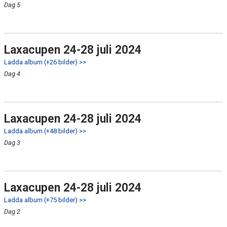
Dag 5
Laxacupen 24-28 juli 2024
Ladda album (+26 bilder) >>
Dag 4
Laxacupen 24-28 juli 2024
Ladda album (+48 bilder) >>
Dag 3
Laxacupen 24-28 juli 2024
Ladda album (+75 bilder) >>
Dag 2