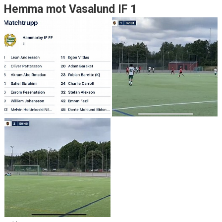
Hemma mot Vasalund IF 1