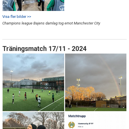
Visa fler bilder >>
Champions league Bajens damlag tog emot Manchester City
Träningsmatch 17/11 - 2024