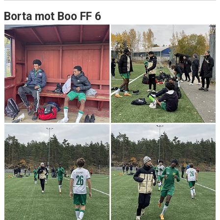
Borta mot Boo FF 6