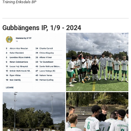
Träning Eriksdals BP
Gubbängens IP, 1/9 - 2024