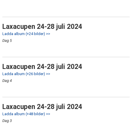
Laxacupen 24-28 juli 2024
Ladda album (+24 bilder) >>
Dag 5
Laxacupen 24-28 juli 2024
Ladda album (+26 bilder) >>
Dag 4
Laxacupen 24-28 juli 2024
Ladda album (+48 bilder) >>
Dag 3