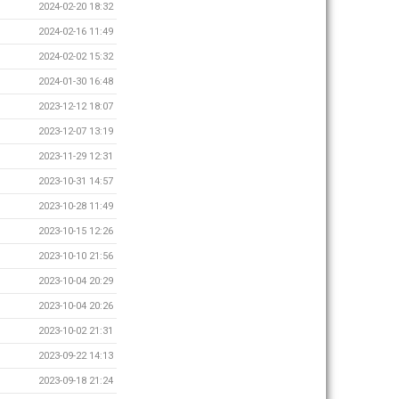
2024-02-20 18:32
2024-02-16 11:49
2024-02-02 15:32
2024-01-30 16:48
2023-12-12 18:07
2023-12-07 13:19
2023-11-29 12:31
2023-10-31 14:57
2023-10-28 11:49
2023-10-15 12:26
2023-10-10 21:56
2023-10-04 20:29
2023-10-04 20:26
2023-10-02 21:31
2023-09-22 14:13
2023-09-18 21:24