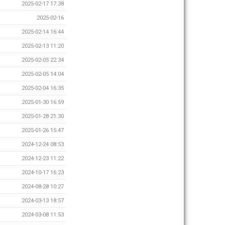
2025-02-17 17:38
2025-02-16
2025-02-14 16:44
2025-02-13 11:20
2025-02-05 22:34
2025-02-05 14:04
2025-02-04 16:35
2025-01-30 16:59
2025-01-28 21:30
2025-01-26 15:47
2024-12-24 08:53
2024-12-23 11:22
2024-10-17 16:23
2024-08-28 10:27
2024-03-13 18:57
2024-03-08 11:53