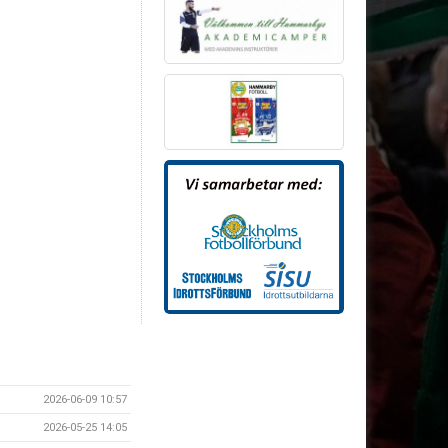
2026-06-09 10:57
2026-05-25 14:05