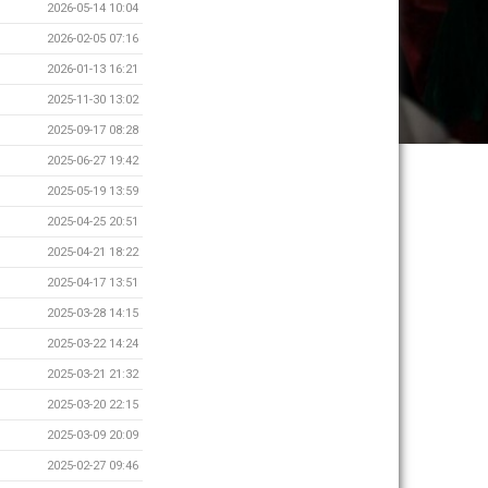
2026-05-14 10:04
2026-02-05 07:16
2026-01-13 16:21
2025-11-30 13:02
2025-09-17 08:28
2025-06-27 19:42
2025-05-19 13:59
2025-04-25 20:51
2025-04-21 18:22
2025-04-17 13:51
2025-03-28 14:15
2025-03-22 14:24
2025-03-21 21:32
2025-03-20 22:15
2025-03-09 20:09
2025-02-27 09:46