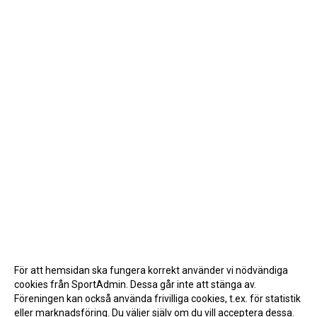
För att hemsidan ska fungera korrekt använder vi nödvändiga
cookies från SportAdmin. Dessa går inte att stänga av.
Föreningen kan också använda frivilliga cookies, t.ex. för statistik
eller marknadsföring. Du väljer själv om du vill acceptera dessa.