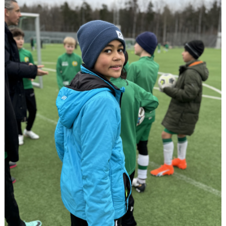
KALENDER
TRUPPPEN