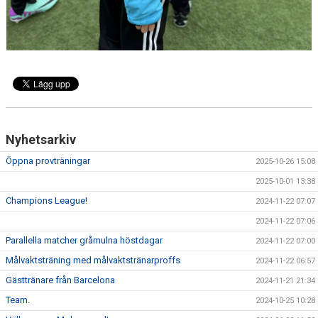
Nyhetsarkiv
Öppna provträningar
2025-10-26 15:08
2025-10-01 13:38
Champions League!
2024-11-22 07:07
2024-11-22 07:06
Parallella matcher gråmulna höstdagar
2024-11-22 07:00
Målvaktsträning med målvaktstränarproffs
2024-11-22 06:57
Gästtränare från Barcelona
2024-11-21 21:34
Team.
2024-10-25 10:28