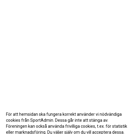
För att hemsidan ska fungera korrekt använder vi nödvändiga
cookies från SportAdmin. Dessa går inte att stänga av.
Föreningen kan också använda frivilliga cookies, t.ex. för statistik
eller marknadsföring. Du väljer själv om du vill acceptera dessa.