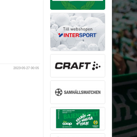
2023-05-27 00:05