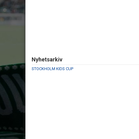
Nyhetsarkiv
STOCKHOLM KIDS CUP