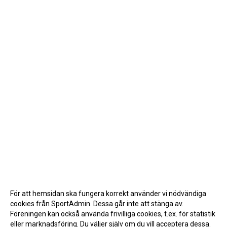
För att hemsidan ska fungera korrekt använder vi nödvändiga
cookies från SportAdmin. Dessa går inte att stänga av.
Föreningen kan också använda frivilliga cookies, t.ex. för statistik
eller marknadsföring. Du väljer själv om du vill acceptera dessa.