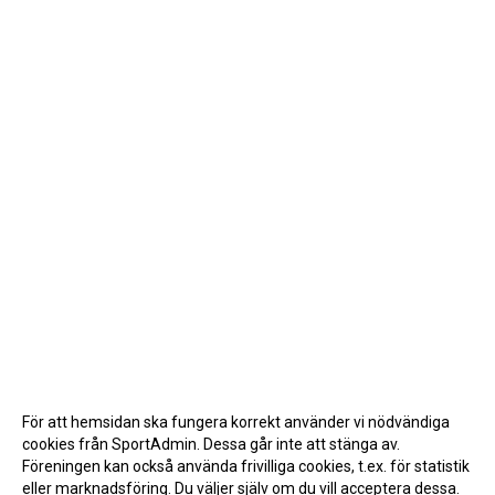
För att hemsidan ska fungera korrekt använder vi nödvändiga
cookies från SportAdmin. Dessa går inte att stänga av.
Föreningen kan också använda frivilliga cookies, t.ex. för statistik
eller marknadsföring. Du väljer själv om du vill acceptera dessa.