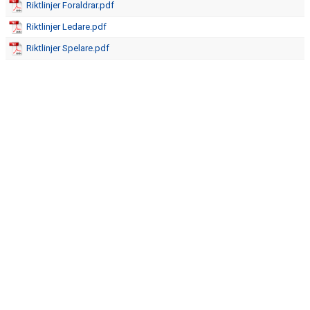
Riktlinjer Foraldrar.pdf
KONTAKT
Riktlinjer Ledare.pdf
Riktlinjer Spelare.pdf