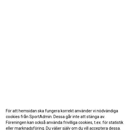
För att hemsidan ska fungera korrekt använder vi nödvändiga
cookies från SportAdmin. Dessa går inte att stänga av.
Föreningen kan också använda frivilliga cookies, t.ex. för statistik
eller marknadsföring. Du väljer själv om du vill acceptera dessa.