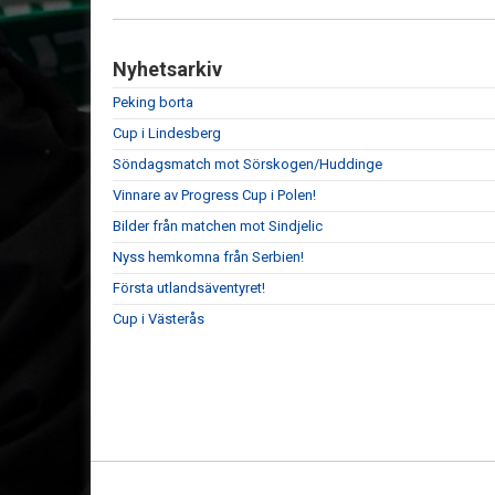
Nyhetsarkiv
Peking borta
Cup i Lindesberg
Söndagsmatch mot Sörskogen/Huddinge
Vinnare av Progress Cup i Polen!
Bilder från matchen mot Sindjelic
Nyss hemkomna från Serbien!
Första utlandsäventyret!
Cup i Västerås