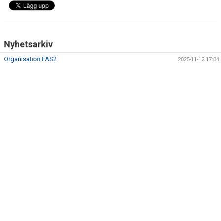
DOKUMENT
KONTAKT
Nyhetsarkiv
Organisation FAS2
2025-11-12 17:04